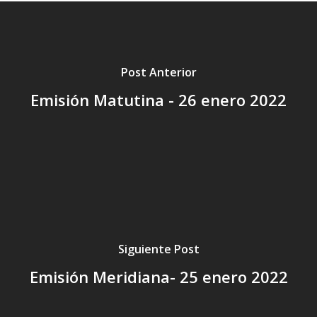
Post Anterior
Emisión Matutina - 26 enero 2022
Siguiente Post
Emisión Meridiana- 25 enero 2022