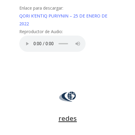
Enlace para descargar:
QORI K’ENTIQ PURIYNIN – 25 DE ENERO DE
2022
Reproductor de Audio:
redes