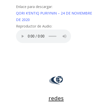
Enlace para descargar:
QORI K’ENTIQ PURIYNIN – 24 DE NOVIEMBRE
DE 2020
Reproductor de Audio:
redes