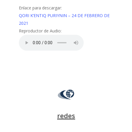
Enlace para descargar:
QORI K’ENTIQ PURIYNIN – 24 DE FEBRERO DE
2021
Reproductor de Audio:
redes