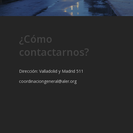
¿Cómo
contactarnos?
Dirección: Valladolid y Madrid 511
coordinaciongeneral@aler.org