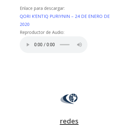
Enlace para descargar:
QORI K’ENTIQ PURIYNIN – 24 DE ENERO DE
2020
Reproductor de Audio:
redes