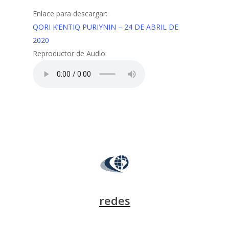
Enlace para descargar:
QORI K’ENTIQ PURIYNIN – 24 DE ABRIL DE
2020
Reproductor de Audio:
redes