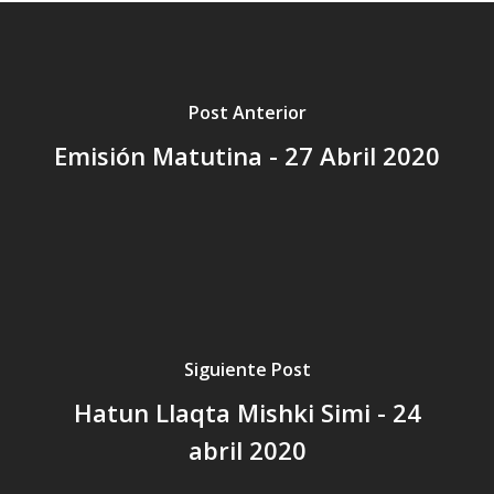
Post Anterior
Emisión Matutina - 27 Abril 2020
Siguiente Post
Hatun Llaqta Mishki Simi - 24
abril 2020