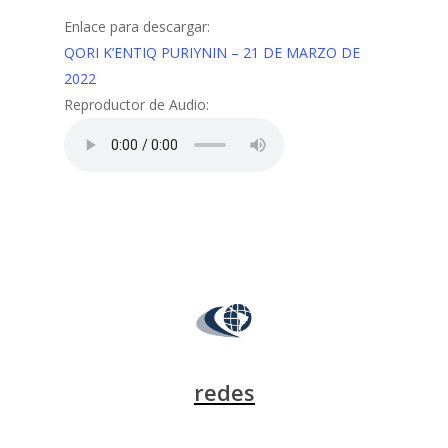
Enlace para descargar:
QORI K’ENTIQ PURIYNIN – 21 DE MARZO DE
2022
Reproductor de Audio:
redes