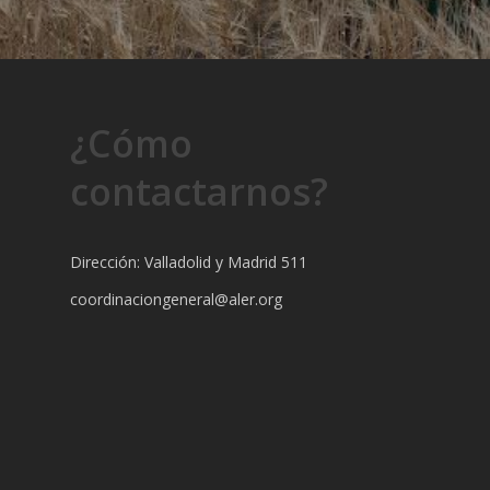
¿Cómo
contactarnos?
Dirección: Valladolid y Madrid 511
coordinaciongeneral@aler.org