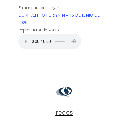
Enlace para descargar:
QORI K’ENTIQ PURIYNIN – 15 DE JUNIO DE
2020
Reproductor de Audio:
redes