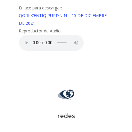
Enlace para descargar:
QORI K’ENTIQ PURIYNIN – 15 DE DICIEMBRE
DE 2021
Reproductor de Audio:
redes