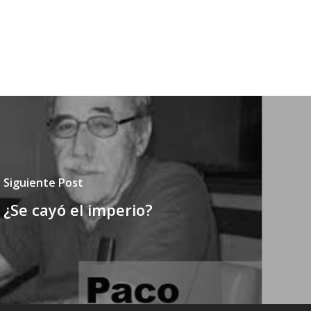
Siguiente Post
¿Se cayó el imperio?