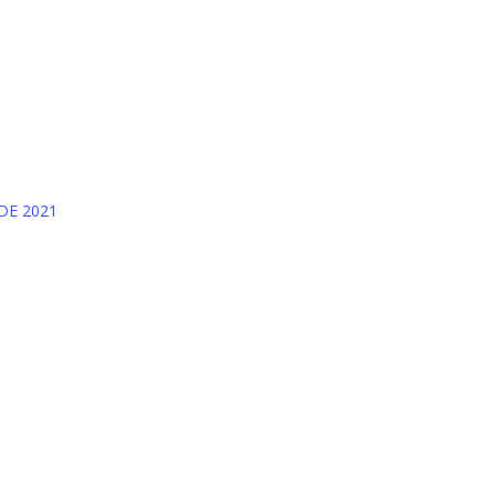
DE 2021