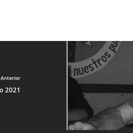
 Anterior
ro 2021