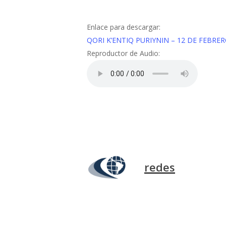
Enlace para descargar:
QORI K’ENTIQ PURIYNIN – 12 DE FEBRER
Reproductor de Audio:
redes