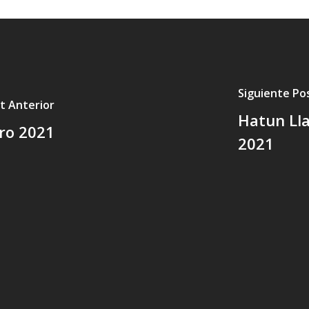
Siguiente Po
t Anterior
Hatun Lla
ero 2021
2021