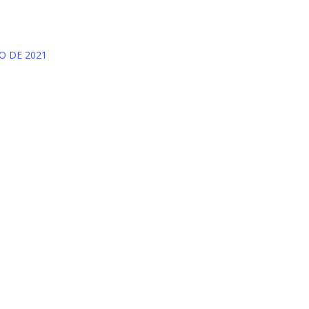
O DE 2021