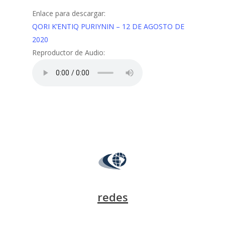
Enlace para descargar:
QORI K’ENTIQ PURIYNIN – 12 DE AGOSTO DE
2020
Reproductor de Audio:
redes