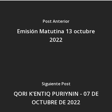
Post Anterior
Emisión Matutina 13 octubre
2022
Siguiente Post
QORI K'ENTIQ PURIYNIN - 07 DE
OCTUBRE DE 2022