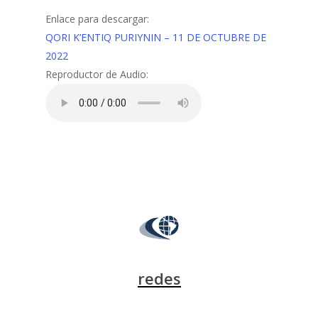
Enlace para descargar:
QORI K’ENTIQ PURIYNIN – 11 DE OCTUBRE DE
2022
Reproductor de Audio:
redes