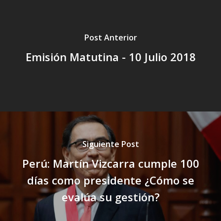
Post Anterior
Emisión Matutina - 10 Julio 2018
Siguiente Post
Perú: Martín Vizcarra cumple 100
días como presidente ¿Cómo se
evalúa su gestión?