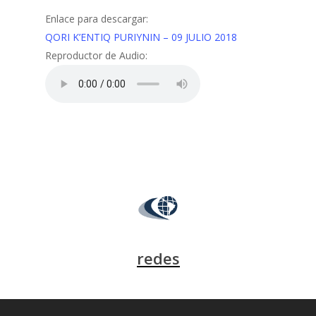
Enlace para descargar:
QORI K’ENTIQ PURIYNIN – 09 JULIO 2018
Reproductor de Audio:
redes