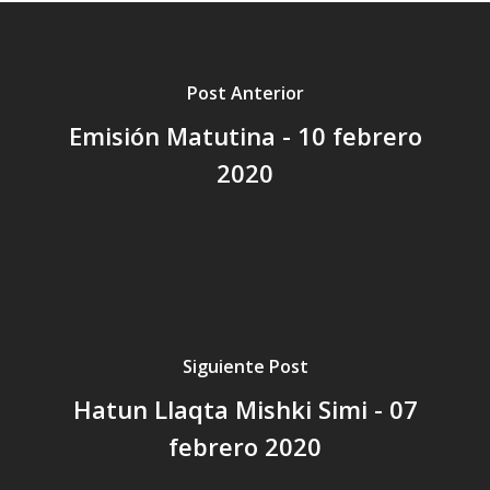
Post Anterior
Emisión Matutina - 10 febrero
2020
Siguiente Post
Hatun Llaqta Mishki Simi - 07
febrero 2020