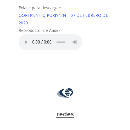
Enlace para descargar:
QORI K’ENTIQ PURIYNIN – 07 DE FEBRERO DE
2020
Reproductor de Audio:
redes