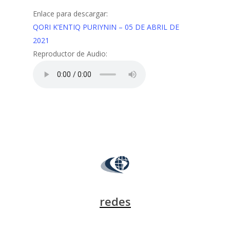
Enlace para descargar:
QORI K’ENTIQ PURIYNIN – 05 DE ABRIL DE
2021
Reproductor de Audio:
redes