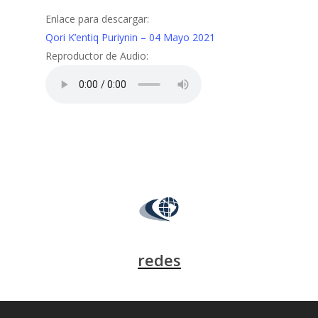
Enlace para descargar:
Qori K’entiq Puriynin – 04 Mayo 2021
Reproductor de Audio:
redes