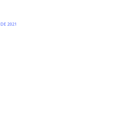
 DE 2021