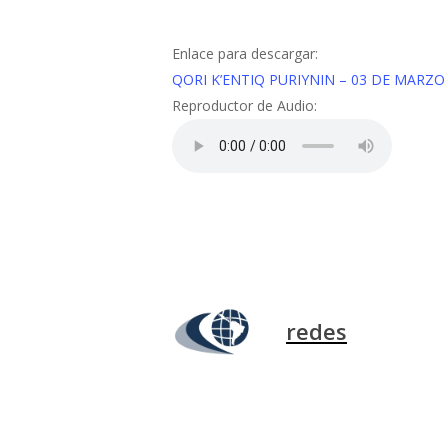
Enlace para descargar:
QORI K’ENTIQ PURIYNIN – 03 DE MARZO
Reproductor de Audio:
redes