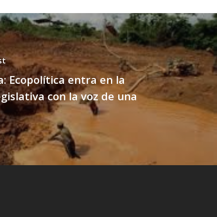
st
: Ecopolítica entra en la
gislativa con la voz de una