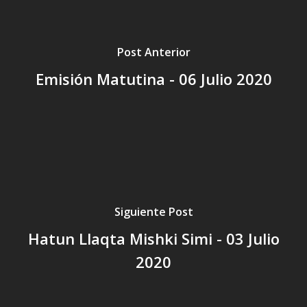
Post Anterior
Emisión Matutina - 06 Julio 2020
Siguiente Post
Hatun Llaqta Mishki Simi - 03 Julio
2020