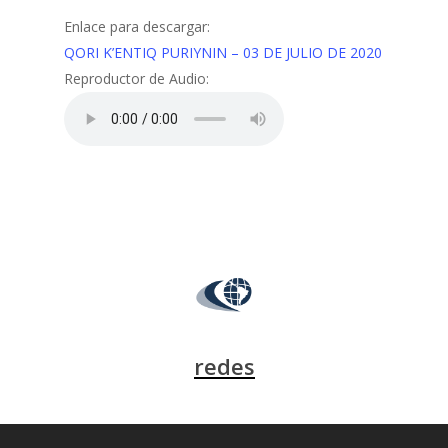
Enlace para descargar:
QORI K’ENTIQ PURIYNIN – 03 DE JULIO DE 2020
Reproductor de Audio:
redes