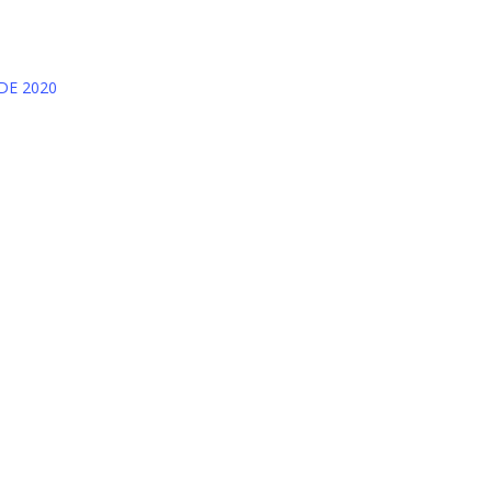
DE 2020