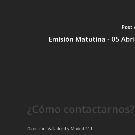
Post 
Emisión Matutina - 05 Abri
¿Cómo contactarnos?
Dirección: Valladolid y Madrid 511