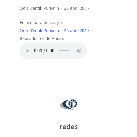
Qori K’entik Puriynin – 26 abril 2017
Enlace para descargar:
Qori K’entik Puriynin – 26 abril 2017
Reproductor de Audio:
redes