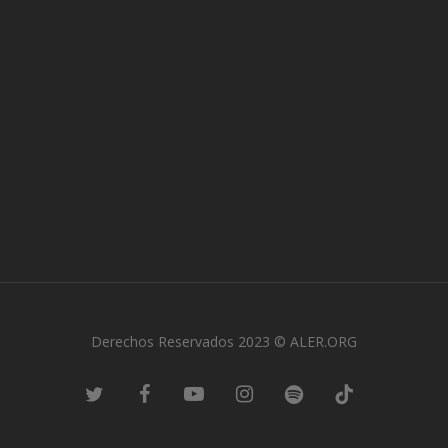
Derechos Reservados 2023 © ALER.ORG