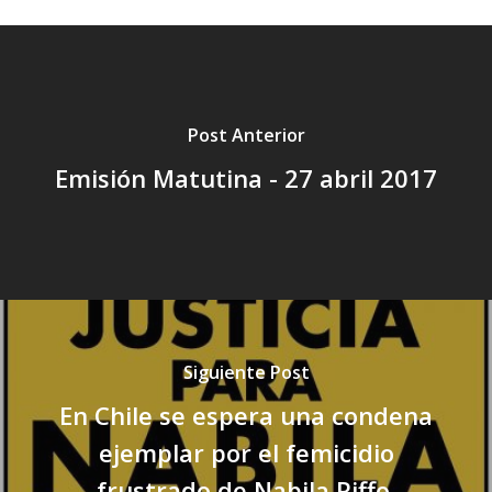
Post Anterior
Emisión Matutina - 27 abril 2017
Siguiente Post
En Chile se espera una condena
ejemplar por el femicidio
frustrado de Nabila Riffo.