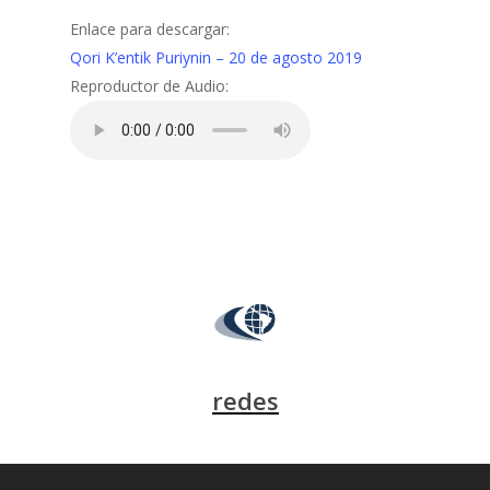
Enlace para descargar:
Qori K’entik Puriynin – 20 de agosto 2019
Reproductor de Audio:
redes