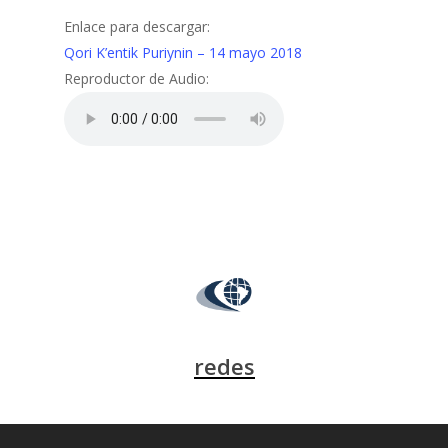
Enlace para descargar:
Qori K’entik Puriynin – 14 mayo 2018
Reproductor de Audio:
redes