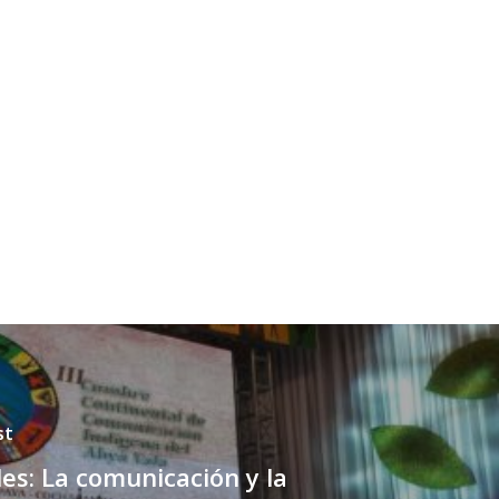
st
es: La comunicación y la