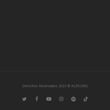
Derechos Reservados 2023 © ALER.ORG