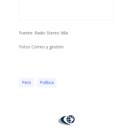
Fuente: Radio Stereo Villa
Fotos Correo y gestión
Perú
Polí­tica