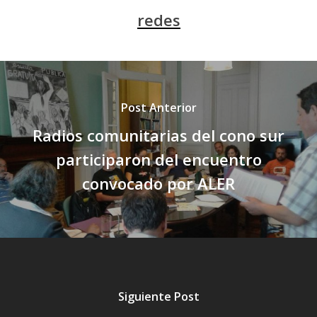
redes
Post Anterior
Radios comunitarias del cono sur
participaron del encuentro
convocado por ALER
Siguiente Post