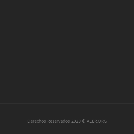
Derechos Reservados 2023 © ALER.ORG