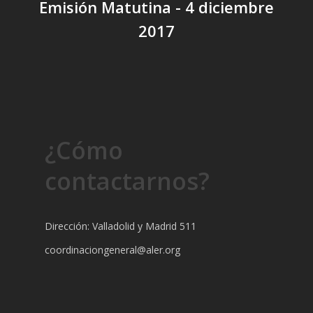
Emisión Matutina - 4 diciembre
2017
¿Cómo
contactarnos?
Dirección: Valladolid y Madrid 511
coordinaciongeneral@aler.org