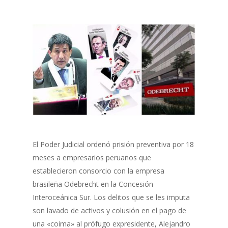
El Poder Judicial ordenó prisión preventiva por 18
meses a empresarios peruanos que
establecieron consorcio con la empresa
brasileña Odebrecht en la Concesión
Interoceánica Sur. Los delitos que se les imputa
son lavado de activos y colusión en el pago de
una «coima» al prófugo expresidente, Alejandro