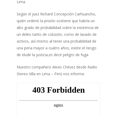
Lima.
Según el juez Richard Concepción Carhuancho,
quién ordenó la prisión sostiene que habría un
alto grado de probabilidad sobre la existencia de
un delito tanto de colusión, como de lavado de
activos, así mismo al tener una probabilidad de
una pena mayor a cuatro años, existe el riesgo
de eludir la justicia,es decir peligro de fuga.
Nuestro compañero Alexis Chévez desde Radio
Stereo Villa en Lima – Perú nos informa: