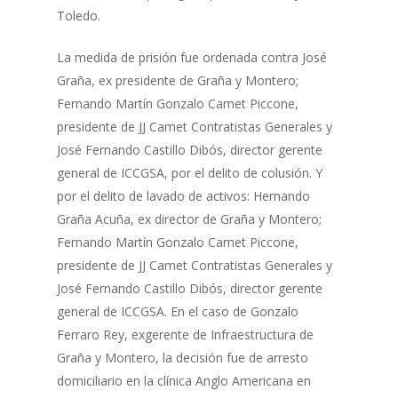
Toledo.
La medida de prisión fue ordenada contra José
Graña, ex presidente de Graña y Montero;
Fernando Martín Gonzalo Camet Piccone,
presidente de JJ Camet Contratistas Generales y
José Fernando Castillo Dibós, director gerente
general de ICCGSA, por el delito de colusión. Y
por el delito de lavado de activos: Hernando
Graña Acuña, ex director de Graña y Montero;
Fernando Martín Gonzalo Camet Piccone,
presidente de JJ Camet Contratistas Generales y
José Fernando Castillo Dibós, director gerente
general de ICCGSA. En el caso de Gonzalo
Ferraro Rey, exgerente de Infraestructura de
Graña y Montero, la decisión fue de arresto
domiciliario en la clínica Anglo Americana en