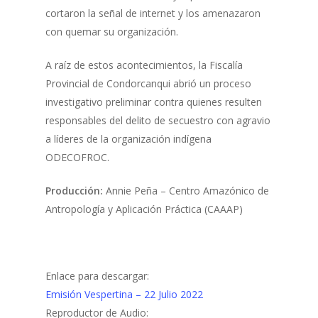
cortaron la señal de internet y los amenazaron
con quemar su organización.
A raíz de estos acontecimientos, la Fiscalía
Provincial de Condorcanqui abrió un proceso
investigativo preliminar contra quienes resulten
responsables del delito de secuestro con agravio
a líderes de la organización indígena
ODECOFROC.
Producción:
Annie Peña – Centro Amazónico de
Antropología y Aplicación Práctica (CAAAP)
Enlace para descargar:
Emisión Vespertina – 22 Julio 2022
Reproductor de Audio: