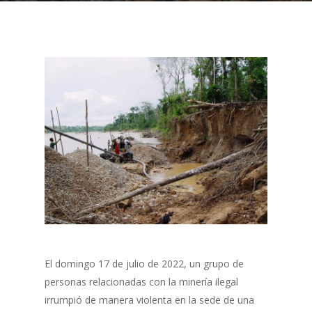
El domingo 17 de julio de 2022, un grupo de
personas relacionadas con la minería ilegal
irrumpió de manera violenta en la sede de una