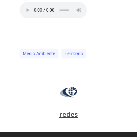
Medio Ambiente
Territorio
redes