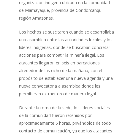
organización indígena ubicada en la comunidad
de Mamayaque, provincia de Condorcanqui
región Amazonas.
Los hechos se suscitaron cuando se desarrollaba
una asamblea entre las autoridades locales y los
líderes indígenas, donde se buscaban concretar
acciones para combatir la minería ilegal. Los
atacantes llegaron en seis embarcaciones
alrededor de las ocho de la mañana, con el
propósito de establecer una nueva agenda y una
nueva convocatoria a asamblea donde les
permitieran extraer oro de manera legal.
Durante la toma de la sede, los líderes sociales
de la comunidad fueron retenidos por
aproximadamente 6 horas, privándolos de todo
contacto de comunicación, ya que los atacantes