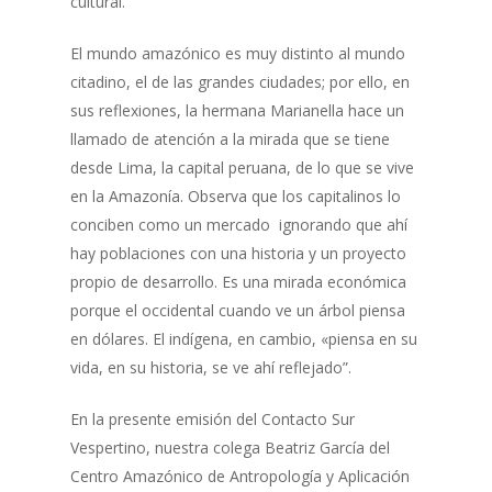
cultural.
El mundo amazónico es muy distinto al mundo
citadino, el de las grandes ciudades; por ello, en
sus reflexiones, la hermana Marianella hace un
llamado de atención a la mirada que se tiene
desde Lima, la capital peruana, de lo que se vive
en la Amazonía. Observa que los capitalinos lo
conciben como un mercado ignorando que ahí
hay poblaciones con una historia y un proyecto
propio de desarrollo. Es una mirada económica
porque el occidental cuando ve un árbol piensa
en dólares. El indígena, en cambio, «piensa en su
vida, en su historia, se ve ahí reflejado”.
En la presente emisión del Contacto Sur
Vespertino, nuestra colega Beatriz García del
Centro Amazónico de Antropología y Aplicación