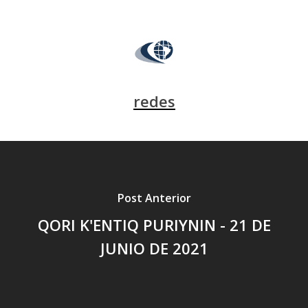
redes
Post Anterior
QORI K'ENTIQ PURIYNIN - 21 DE
JUNIO DE 2021