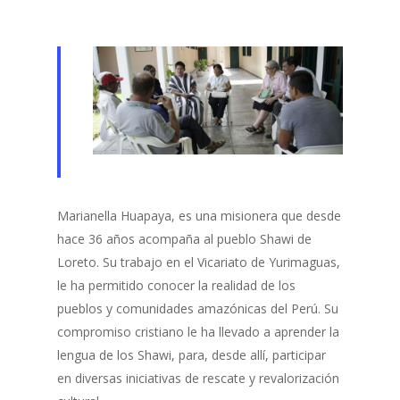
Marianella Huapaya, es una misionera que desde
hace 36 años acompaña al pueblo Shawi de
Loreto. Su trabajo en el Vicariato de Yurimaguas,
le ha permitido conocer la realidad de los
pueblos y comunidades amazónicas del Perú. Su
compromiso cristiano le ha llevado a aprender la
lengua de los Shawi, para, desde allí, participar
en diversas iniciativas de rescate y revalorización