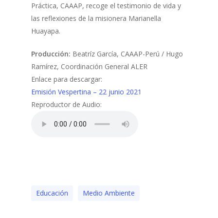
Práctica, CAAAP, recoge el testimonio de vida y
las reflexiones de la misionera Marianella
Huayapa.
Producción:
Beatríz García, CAAAP-Perú / Hugo
Ramírez, Coordinación General ALER
Enlace para descargar:
Emisión Vespertina – 22 junio 2021
Reproductor de Audio:
Educación
Medio Ambiente