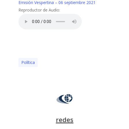
Emisión Vespertina – 06 septiembre 2021
Reproductor de Audio:
Polí­tica
redes