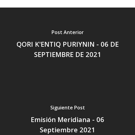
Post Anterior
QORI K'ENTIQ PURIYNIN - 06 DE
SEPTIEMBRE DE 2021
Siguiente Post
Emisión Meridiana - 06
Septiembre 2021