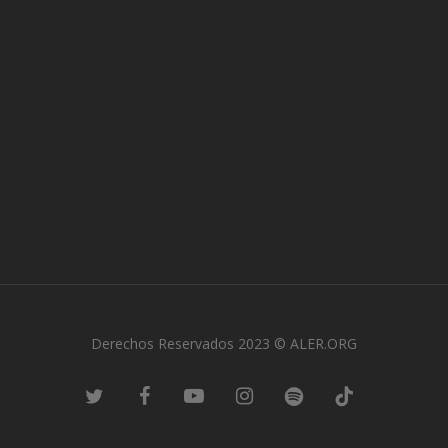
Derechos Reservados 2023 © ALER.ORG