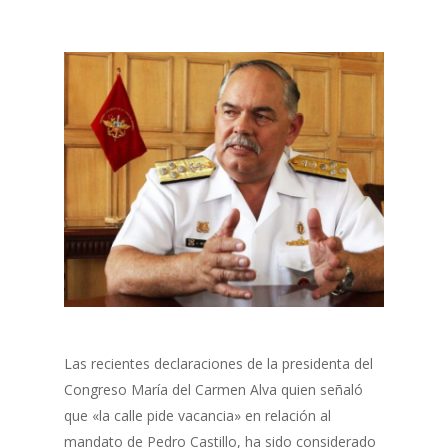
Las recientes declaraciones de la presidenta del
Congreso María del Carmen Alva quien señaló
que «la calle pide vacancia» en relación al
mandato de Pedro Castillo, ha sido considerado