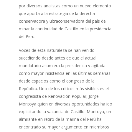
por diversos analistas como un nuevo elemento
que aporta a la estrategia de la derecha
conservadora y ultraconservadora del país de
minar la continuidad de Castillo en la presidencia
del Perú.
Voces de esta naturaleza se han venido
sucediendo desde antes de que el actual
mandatario asumiera la presidencia y agitada
como mayor insistencia en las últimas semanas
desde espacios como el congreso de la
República. Uno de los críticos más visibles es el
congresista de Renovación Popular, Jorge
Montoya quien en diversas oportunidades ha ido
explicitando la vacancia de Castillo. Montoya, un
almirante en retiro de la marina del Perú ha
encontrado su mayor argumento en miembros