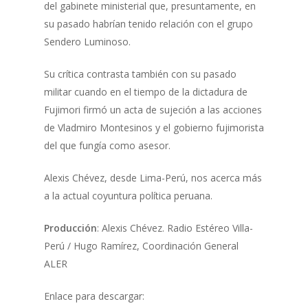
del gabinete ministerial que, presuntamente, en
su pasado habrían tenido relación con el grupo
Sendero Luminoso.
Su crítica contrasta también con su pasado
militar cuando en el tiempo de la dictadura de
Fujimori firmó un acta de sujeción a las acciones
de Vladmiro Montesinos y el gobierno fujimorista
del que fungía como asesor.
Alexis Chévez, desde Lima-Perú, nos acerca más
a la actual coyuntura política peruana.
Producción
: Alexis Chévez. Radio Estéreo Villa-
Perú / Hugo Ramírez, Coordinación General
ALER
Enlace para descargar: