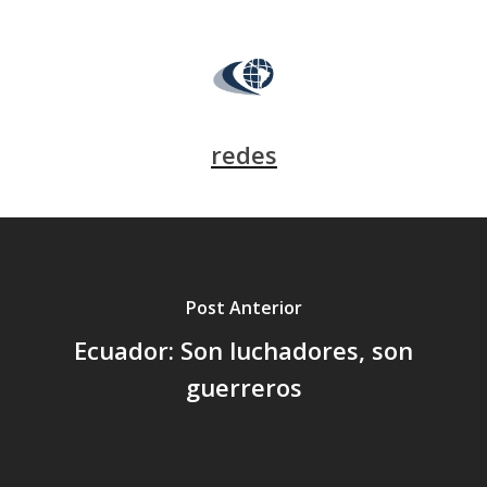
redes
Post Anterior
Ecuador: Son luchadores, son
guerreros