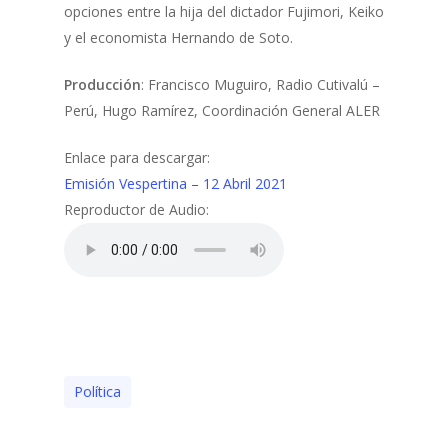
opciones entre la hija del dictador Fujimori, Keiko
y el economista Hernando de Soto.
Producción
: Francisco Muguiro, Radio Cutivalú –
Perú, Hugo Ramírez, Coordinación General ALER
Enlace para descargar:
Emisión Vespertina – 12 Abril 2021
Reproductor de Audio:
Polí­tica