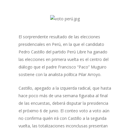
El sorprendente resultado de las elecciones
presidenciales en Perú, en la que el candidato
Pedro Castillo del partido Perú Libre ha ganado
las elecciones en primera vuelta es el centro del
diálogo que el padre Francisco “Paco” Muguiro
sostiene con la analista política Pilar Arroyo.
Castillo, apegado a la izquierda radical, que hasta
hace poco más de una semana figuraba al final
de las encuestas, deberá disputar la presidencia
el próximo 6 de junio. El conteo voto a voto aún
no confirma quién irá con Castillo a la segunda
vuelta, las totalizaciones inconclusas presentan