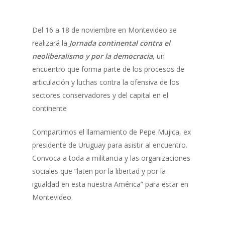
Del 16 a 18 de noviembre en Montevideo se
realizará la
Jornada continental contra el
neoliberalismo y por la democracia,
un
encuentro que forma parte de los procesos de
articulación y luchas contra la ofensiva de los
sectores conservadores y del capital en el
continente
Compartimos el llamamiento de Pepe Mujica, ex
presidente de Uruguay para asistir al encuentro.
Convoca a toda a militancia y las organizaciones
sociales que “laten por la libertad y por la
igualdad en esta nuestra América” para estar en
Montevideo.