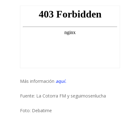
Más información
aquí.
Fuente: La Cotorra FM y seguimosenlucha
Foto: Debatime