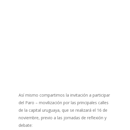
Así mismo compartimos la invitación a participar
del Paro – movilización por las principales calles
de la capital uruguaya, que se realizará el 16 de
noviembre, previo a las jornadas de reflexión y
debate: