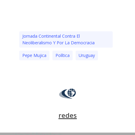
Jornada Continental Contra El
Neoliberalismo Y Por La Democracia
Pepe Mujica
Polí­tica
Uruguay
redes