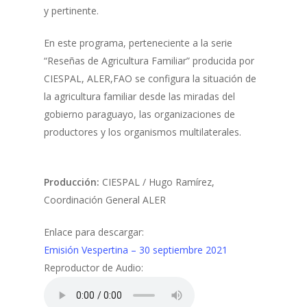
y pertinente.
En este programa, perteneciente a la serie
“Reseñas de Agricultura Familiar” producida por
CIESPAL, ALER,FAO se configura la situación de
la agricultura familiar desde las miradas del
gobierno paraguayo, las organizaciones de
productores y los organismos multilaterales.
Producción:
CIESPAL / Hugo Ramírez,
Coordinación General ALER
Enlace para descargar:
Emisión Vespertina – 30 septiembre 2021
Reproductor de Audio: