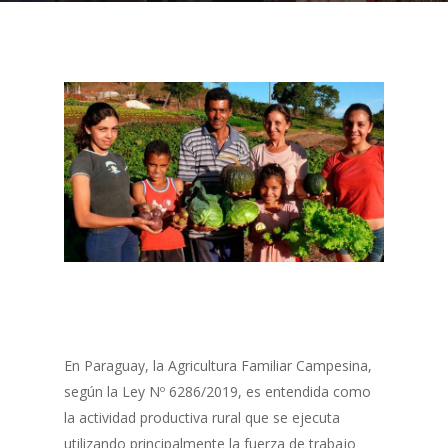
En Paraguay, la Agricultura Familiar Campesina,
según la Ley Nº 6286/2019, es entendida como
la actividad productiva rural que se ejecuta
utilizando principalmente la fuerza de trabajo