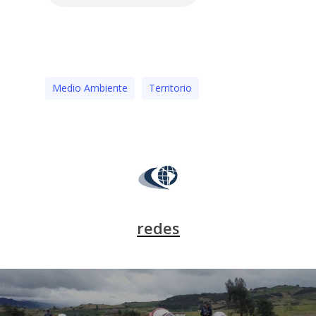
Medio Ambiente
Territorio
redes