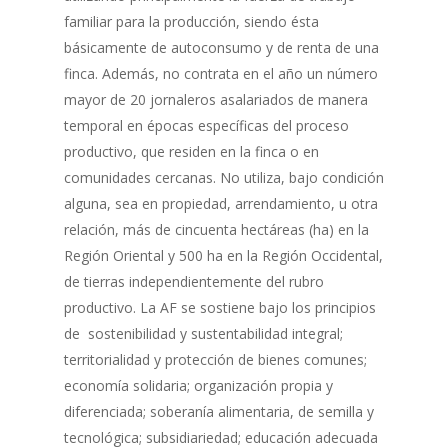
familiar para la producción, siendo ésta
básicamente de autoconsumo y de renta de una
finca. Además, no contrata en el año un número
mayor de 20 jornaleros asalariados de manera
temporal en épocas específicas del proceso
productivo, que residen en la finca o en
comunidades cercanas. No utiliza, bajo condición
alguna, sea en propiedad, arrendamiento, u otra
relación, más de cincuenta hectáreas (ha) en la
Región Oriental y 500 ha en la Región Occidental,
de tierras independientemente del rubro
productivo. La AF se sostiene bajo los principios
de sostenibilidad y sustentabilidad integral;
territorialidad y protección de bienes comunes;
economía solidaria; organización propia y
diferenciada; soberanía alimentaria, de semilla y
tecnológica; subsidiariedad; educación adecuada