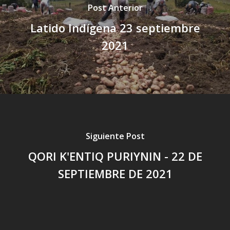
Post Anterior
Latido Indígena 23 septiembre
2021
Siguiente Post
QORI K'ENTIQ PURIYNIN - 22 DE
SEPTIEMBRE DE 2021