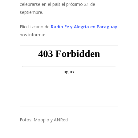
celebrarse en el país el próximo 21 de
septiembre.
Elio Lizcano de
Radio Fe y Alegría en Paraguay
nos informa:
Fotos: Moopio y ANRed