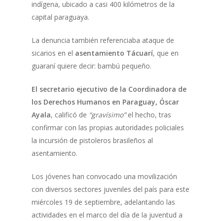
indígena, ubicado a casi 400 kilómetros de la
capital paraguaya.
La denuncia también referenciaba ataque de
sicarios en el
asentamiento Tácuarí
, que en
guaraní quiere decir: bambú pequeño.
El secretario ejecutivo de la Coordinadora de
los Derechos Humanos en Paraguay, Óscar
Ayala
, calificó de
“gravísimo”
el hecho, tras
confirmar con las propias autoridades policiales
la incursión de pistoleros brasileños al
asentamiento.
Los jóvenes han convocado una movilización
con diversos sectores juveniles del país para este
miércoles 19 de septiembre, adelantando las
actividades en el marco del día de la juventud a