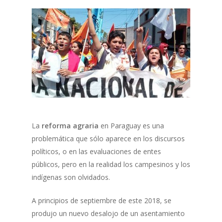
La
reforma agraria
en Paraguay es una
problemática que sólo aparece en los discursos
políticos, o en las evaluaciones de entes
públicos, pero en la realidad los campesinos y los
indígenas son olvidados.
A principios de septiembre de este 2018, se
produjo un nuevo desalojo de un asentamiento