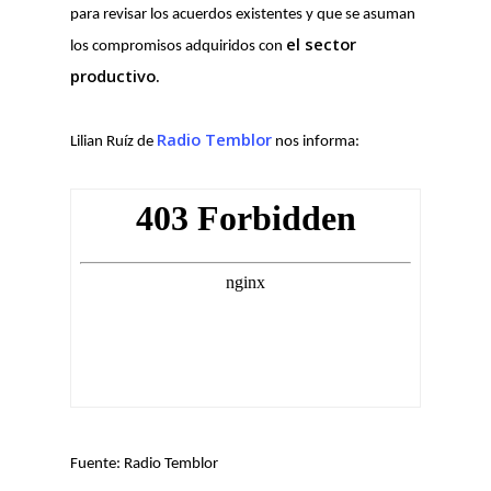
para revisar los acuerdos existentes y que se asuman
el sector
los compromisos adquiridos con
productivo.
Radio Temblor
Lilian Ruíz de
nos informa:
Fuente: Radio Temblor