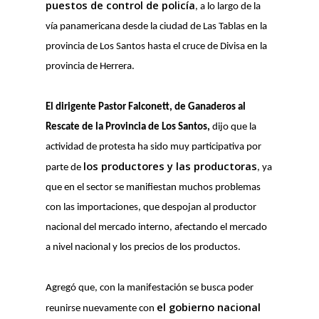
puestos de control de policía
, a lo largo de la
vía panamericana desde la ciudad de Las Tablas en la
provincia de Los Santos hasta el cruce de Divisa en la
provincia de Herrera.
El dirigente Pastor Falconett, de Ganaderos al
Rescate de la Provincia de Los Santos,
dijo que la
actividad de protesta ha sido muy participativa por
los productores y las productoras
parte de
, ya
que en el sector se manifiestan muchos problemas
con las importaciones, que despojan al productor
nacional del mercado interno, afectando el mercado
a nivel nacional y los precios de los productos.
Agregó que, con la manifestación se busca poder
el gobierno nacional
reunirse nuevamente con