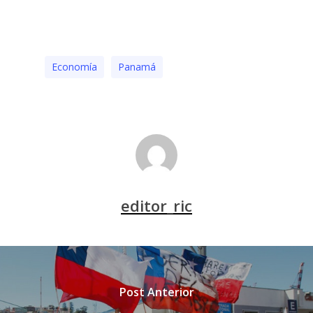
Economía
Panamá
editor_ric
Post Anterior