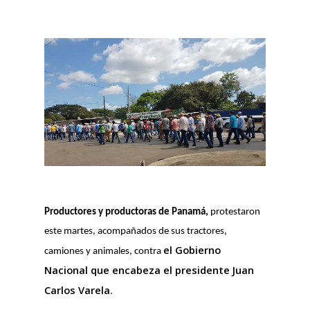
Productores y productoras de Panamá,
protestaron
este martes, acompañados de sus tractores,
el Gobierno
camiones y animales, contra
Nacional que encabeza el presidente Juan
Carlos Varela
.