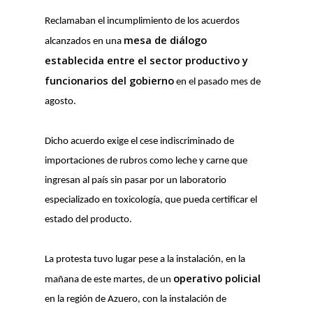
Reclamaban el incumplimiento de los acuerdos
mesa de diálogo
alcanzados en una
establecida entre el sector productivo y
funcionarios del gobierno
en el pasado mes de
agosto.
Dicho acuerdo exige el cese indiscriminado de
importaciones de rubros como leche y carne que
ingresan al país sin pasar por un laboratorio
especializado en toxicología, que pueda certificar el
estado del producto.
La protesta tuvo lugar pese a la instalación, en la
operativo policial
mañana de este martes, de un
en la región de Azuero, con la instalación de