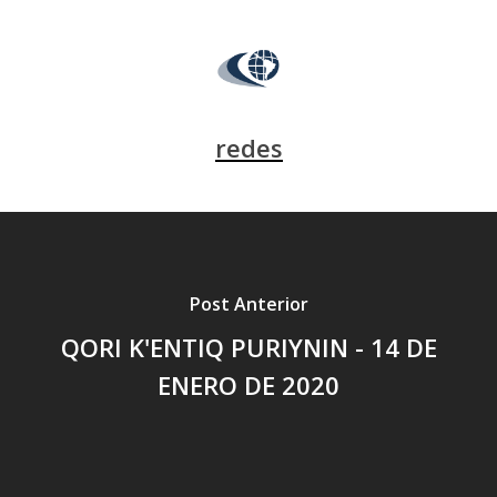
redes
Post Anterior
QORI K'ENTIQ PURIYNIN - 14 DE
ENERO DE 2020