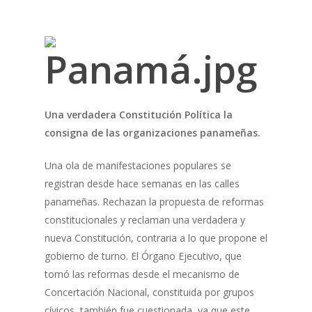
Una verdadera Constitución Política la
consigna de las organizaciones panameñas.
Una ola de manifestaciones populares se
registran desde hace semanas en las calles
panameñas. Rechazan la propuesta de reformas
constitucionales y reclaman una verdadera y
nueva Constitución, contraria a lo que propone el
gobierno de turno. El Órgano Ejecutivo, que
tomó las reformas desde el mecanismo de
Concertación Nacional, constituida por grupos
cívicos, también fue cuestionada, ya que este