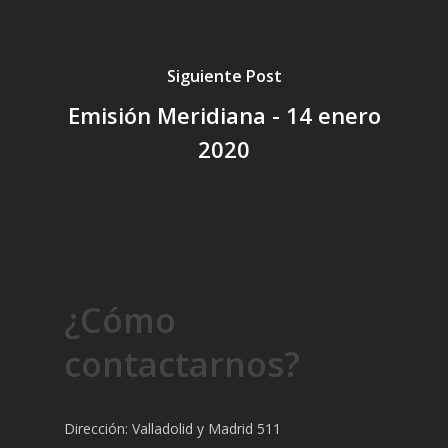
Siguiente Post
Emisión Meridiana - 14 enero
2020
¿Cómo
contactarnos?
Dirección: Valladolid y Madrid 511