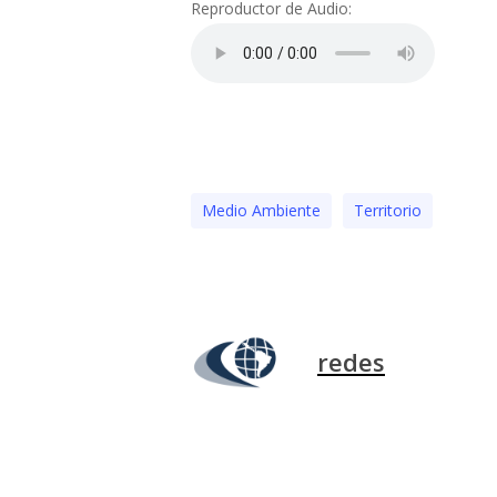
Reproductor de Audio:
Medio Ambiente
Territorio
redes