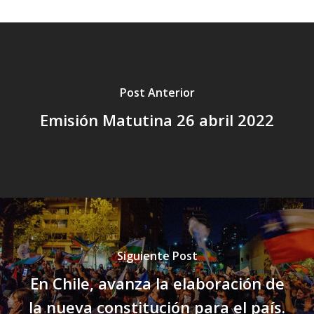
Post Anterior
Emisión Matutina 26 abril 2022
Siguiente Post
En Chile, avanza la elaboración de
la nueva constitución para el país.