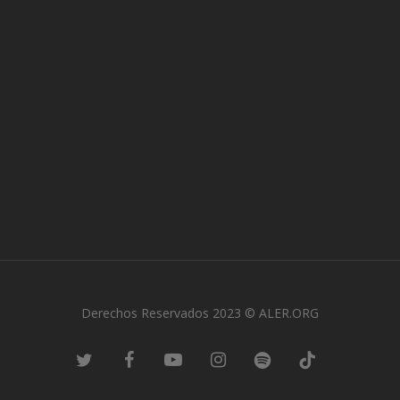
Derechos Reservados 2023 © ALER.ORG