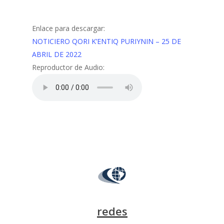
Enlace para descargar:
NOTICIERO QORI K’ENTIQ PURIYNIN – 25 DE
ABRIL DE 2022
Reproductor de Audio:
redes