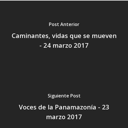
Post Anterior
Caminantes, vidas que se mueven
- 24 marzo 2017
Siguiente Post
Voces de la Panamazonía - 23
marzo 2017