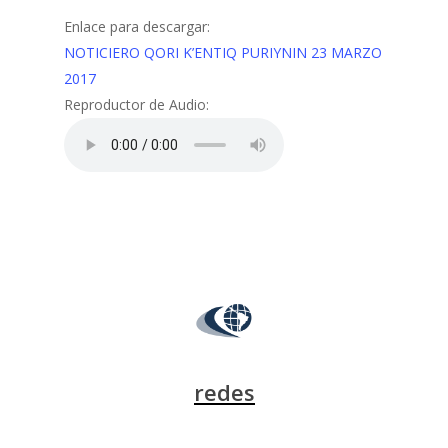
Enlace para descargar:
NOTICIERO QORI K’ENTIQ PURIYNIN 23 MARZO
2017
Reproductor de Audio:
redes