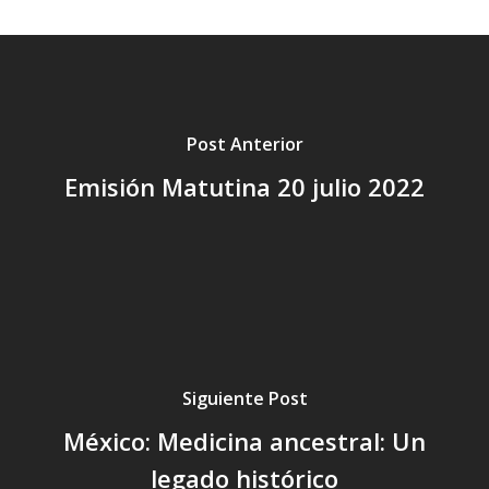
Post Anterior
Emisión Matutina 20 julio 2022
Siguiente Post
México: Medicina ancestral: Un
legado histórico