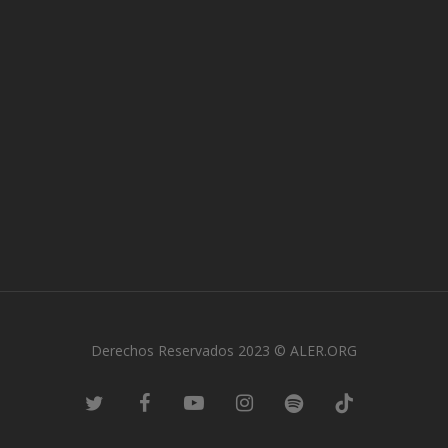
Derechos Reservados 2023 © ALER.ORG