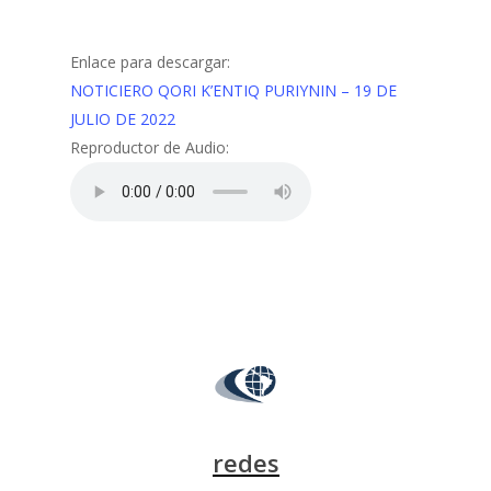
Enlace para descargar:
NOTICIERO QORI K’ENTIQ PURIYNIN – 19 DE
JULIO DE 2022
Reproductor de Audio:
redes