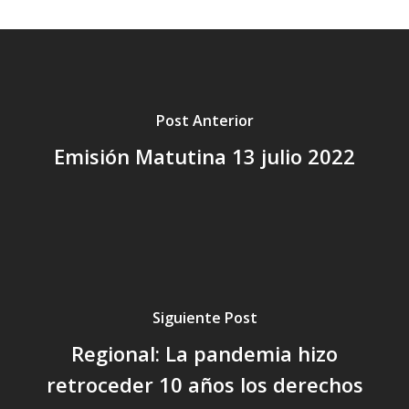
Post Anterior
Emisión Matutina 13 julio 2022
Siguiente Post
Regional: La pandemia hizo
retroceder 10 años los derechos