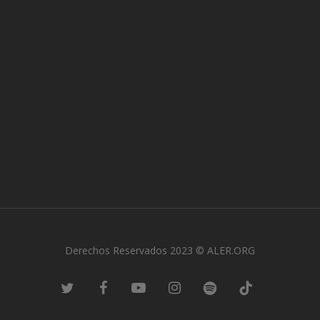
Derechos Reservados 2023 © ALER.ORG