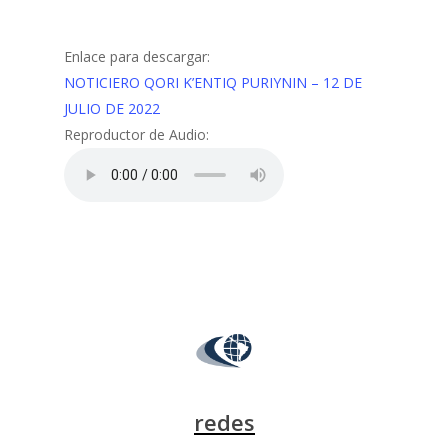
Enlace para descargar:
NOTICIERO QORI K’ENTIQ PURIYNIN – 12 DE
JULIO DE 2022
Reproductor de Audio:
redes