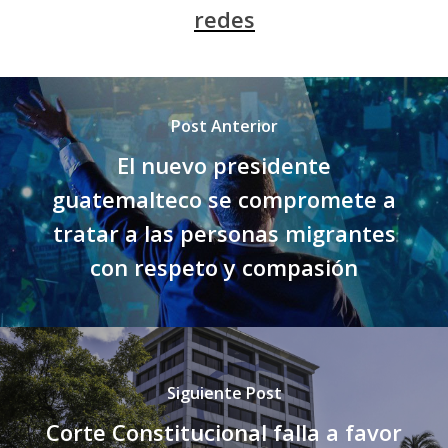
redes
Post Anterior
El nuevo presidente
guatemalteco se compromete a
tratar a las personas migrantes
con respeto y compasión
Siguiente Post
Corte Constitucional falla a favor