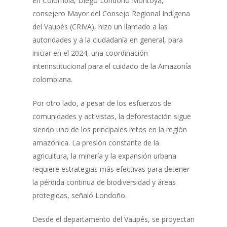
En Colombia, Diego Londoño Montoya,
consejero Mayor del Consejo Regional Indígena
del Vaupés (CRIVA), hizo un llamado a las
autoridades y a la ciudadanía en general, para
iniciar en el 2024, una coordinación
interinstitucional para el cuidado de la Amazonía
colombiana.
Por otro lado, a pesar de los esfuerzos de
comunidades y activistas, la deforestación sigue
siendo uno de los principales retos en la región
amazónica. La presión constante de la
agricultura, la minería y la expansión urbana
requiere estrategias más efectivas para detener
la pérdida continua de biodiversidad y áreas
protegidas, señaló Londoño.
Desde el departamento del Vaupés, se proyectan