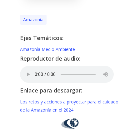
Amazonía
Ejes Temáticos:
Amazonía
Medio Ambiente
Reproductor de audio:
Enlace para descargar:
Los retos y acciones a proyectar para el cuidado
de la Amazonía en el 2024