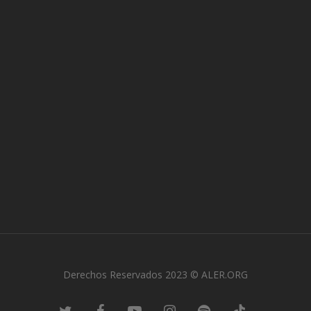
Derechos Reservados 2023 © ALER.ORG