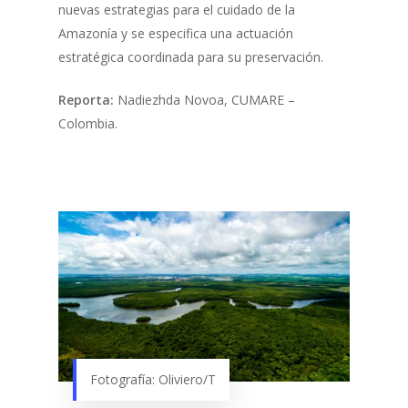
nuevas estrategias para el cuidado de la
Amazonía y se especifica una actuación
estratégica coordinada para su preservación.
Reporta:
Nadiezhda Novoa, CUMARE –
Colombia.
Fotografía: Oliviero/T