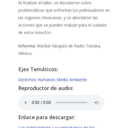
Al finalizar el taller, se discutieron sobre
problemáticas que enfrentan los polinizadores en
las regiones mexicanas, y se abordaron las
acciones que se pueden realizar para el cuidado
de estos insectos.
Informa
: Maribel Vásquez de Radio Tsinaka,
México.
Ejes Temáticos:
Derechos Humanos
Medio Ambiente
Reproductor de audio:
Enlace para descargar:
Los polinizadores y su importancia en los