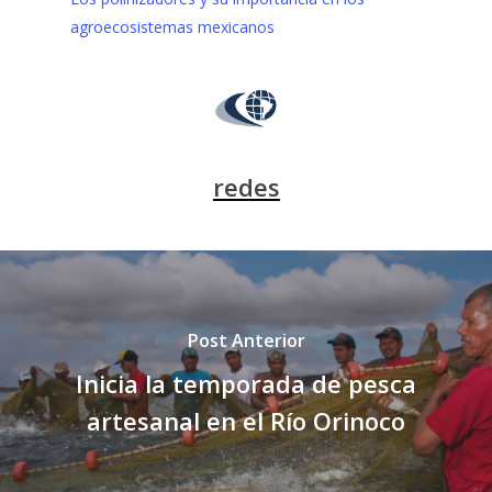
agroecosistemas mexicanos
redes
Post Anterior
Inicia la temporada de pesca
artesanal en el Río Orinoco