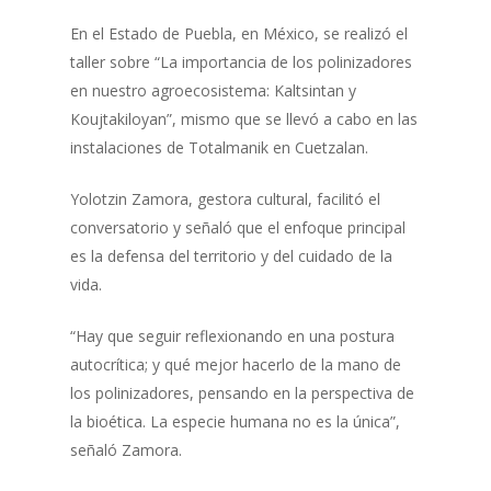
En el Estado de Puebla, en México, se realizó el
taller sobre “La importancia de los polinizadores
en nuestro agroecosistema: Kaltsintan y
Koujtakiloyan”, mismo que se llevó a cabo en las
instalaciones de Totalmanik en Cuetzalan.
Yolotzin Zamora, gestora cultural, facilitó el
conversatorio y señaló que el enfoque principal
es la defensa del territorio y del cuidado de la
vida.
“Hay que seguir reflexionando en una postura
autocrítica; y qué mejor hacerlo de la mano de
los polinizadores, pensando en la perspectiva de
la bioética. La especie humana no es la única”,
señaló Zamora.