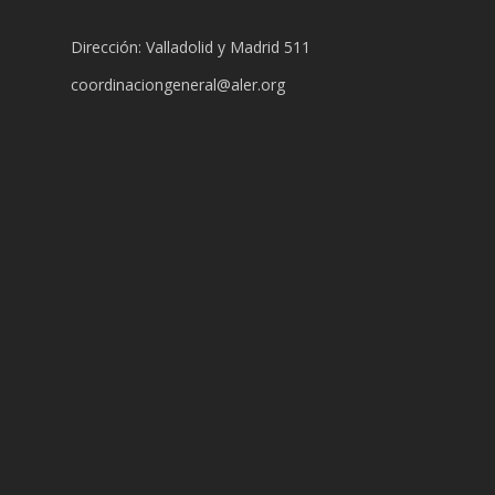
Dirección: Valladolid y Madrid 511
coordinaciongeneral@aler.org