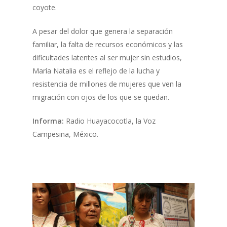
coyote.
A pesar del dolor que genera la separación
familiar, la falta de recursos económicos y las
dificultades latentes al ser mujer sin estudios,
María Natalia es el reflejo de la lucha y
resistencia de millones de mujeres que ven la
migración con ojos de los que se quedan.
Informa:
Radio Huayacocotla, la Voz
Campesina, México.