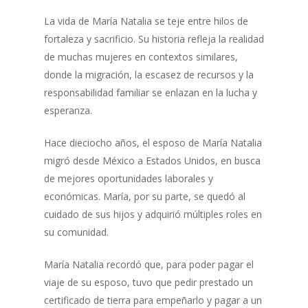
La vida de María Natalia se teje entre hilos de
fortaleza y sacrificio. Su historia refleja la realidad
de muchas mujeres en contextos similares,
donde la migración, la escasez de recursos y la
responsabilidad familiar se enlazan en la lucha y
esperanza.
Hace dieciocho años, el esposo de María Natalia
migró desde México a Estados Unidos, en busca
de mejores oportunidades laborales y
económicas. María, por su parte, se quedó al
cuidado de sus hijos y adquirió múltiples roles en
su comunidad.
María Natalia recordó que, para poder pagar el
viaje de su esposo, tuvo que pedir prestado un
certificado de tierra para empeñarlo y pagar a un