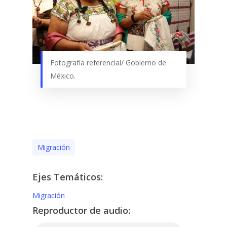
Fotografía referencial/ Gobierno de
México.
Migración
Ejes Temáticos:
Migración
Reproductor de audio: