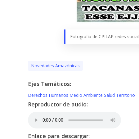
Fotografía de CPILAP redes socia
Novedades Amazónicas
Ejes Temáticos:
Derechos Humanos
Medio Ambiente
Salud
Territorio
Reproductor de audio:
Enlace para descargar: