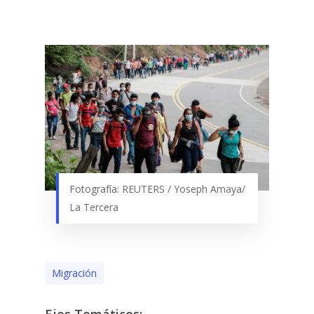
Fotografía: REUTERS / Yoseph Amaya/
La Tercera
Migración
Ejes Temáticos: