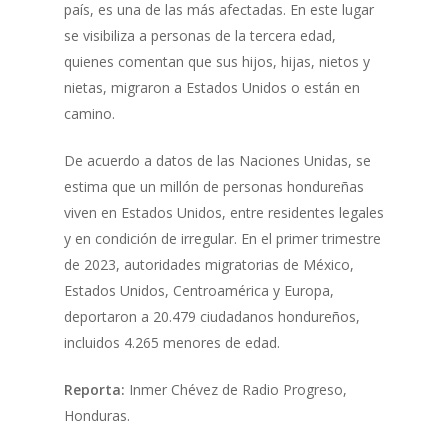
país, es una de las más afectadas. En este lugar
se visibiliza a personas de la tercera edad,
quienes comentan que sus hijos, hijas, nietos y
nietas, migraron a Estados Unidos o están en
camino.
De acuerdo a datos de las Naciones Unidas, se
estima que un millón de personas hondureñas
viven en Estados Unidos, entre residentes legales
y en condición de irregular. En el primer trimestre
de 2023, autoridades migratorias de México,
Estados Unidos, Centroamérica y Europa,
deportaron a 20.479 ciudadanos hondureños,
incluidos 4.265 menores de edad.
Reporta:
Inmer Chévez de Radio Progreso,
Honduras.