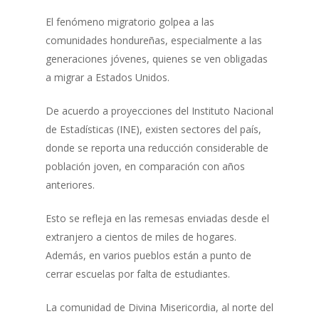
El fenómeno migratorio golpea a las
comunidades hondureñas, especialmente a las
generaciones jóvenes, quienes se ven obligadas
a migrar a Estados Unidos.
De acuerdo a proyecciones del Instituto Nacional
de Estadísticas (INE), existen sectores del país,
donde se reporta una reducción considerable de
población joven, en comparación con años
anteriores.
Esto se refleja en las remesas enviadas desde el
extranjero a cientos de miles de hogares.
Además, en varios pueblos están a punto de
cerrar escuelas por falta de estudiantes.
La comunidad de Divina Misericordia, al norte del