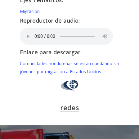
Migración
Reproductor de audio:
Enlace para descargar:
Comunidades hondureñas se están quedando sin
jóvenes por migración a Estados Unidos
redes