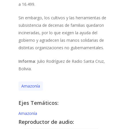
a 16.499.
Sin embargo, los cultivos y las herramientas de
subsistencia de decenas de familias quedaron
incineradas, por lo que exigen la ayuda del
gobierno y agradecen las manos solidarias de
distintas organizaciones no gubernamentales.
Informa
: Julio Rodríguez de Radio Santa Cruz,
Bolivia.
Amazonía
Ejes Temáticos:
Amazonía
Reproductor de audio: