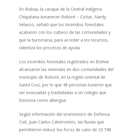
En Bolivia, la cacique de la Central Indígena
Chiquitana Amanecer Roboré – Cichar, Nardy
Velasco, señaló que los incendios forestales
acabaron con los cultivos de las comunidades y
que la burocracia, para acceder a los recursos,
ralentiza los procesos de ayuda.
Los incendios forestales registrados en Bolivia
alcanzaron las viviendas en dos comunidades del
municipio de Roboré, en la región oriental de
Santa Cruz, por lo que 48 personas tuvieron que
ser evacuadas y trasladadas a un colegio que
funciona como albergue.
Según información del viceministro de Defensa
Civil, Juan Carlos Calvimontes, las lluvias que
permitieron reducir los focos de calor de 23.748