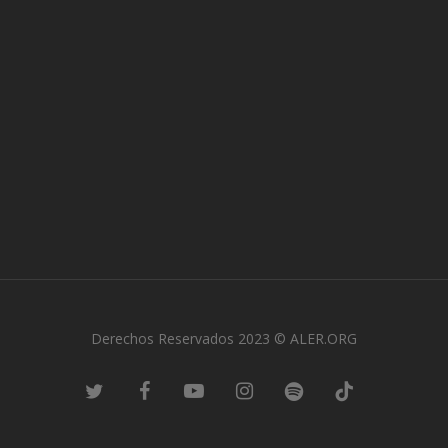
Derechos Reservados 2023 © ALER.ORG