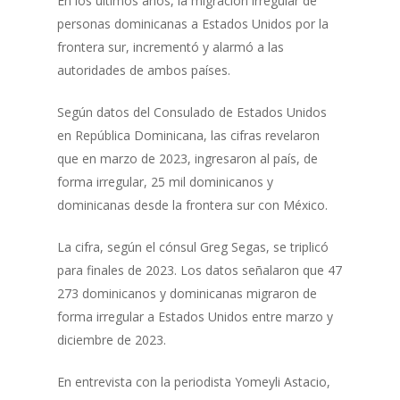
En los últimos años, la migración irregular de
personas dominicanas a Estados Unidos por la
frontera sur, incrementó y alarmó a las
autoridades de ambos países.
Según datos del Consulado de Estados Unidos
en República Dominicana, las cifras revelaron
que en marzo de 2023, ingresaron al país, de
forma irregular, 25 mil dominicanos y
dominicanas desde la frontera sur con México.
La cifra, según el cónsul Greg Segas, se triplicó
para finales de 2023. Los datos señalaron que 47
273 dominicanos y dominicanas migraron de
forma irregular a Estados Unidos entre marzo y
diciembre de 2023.
En entrevista con la periodista Yomeyli Astacio,