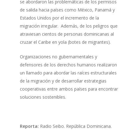
se abordaron las problemáticas de los permisos
de salida hacia países como México, Panamá y
Estados Unidos por el incremento de la
migración irregular. Además, de los peligros que
atraviesan cientos de personas dominicanas al
cruzar el Caribe en yola (botes de migrantes).
Organizaciones no gubernamentales y
defensores de los derechos humanos realizaron
un llamado para abordar las raíces estructurales
de la migración y de desarrollar estrategias
cooperativas entre ambos países para encontrar
soluciones sostenibles.
Reporta:
Radio Seibo. República Dominicana.