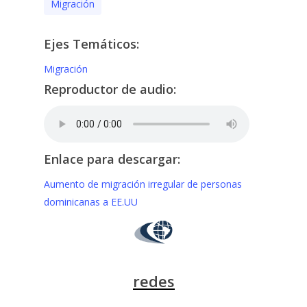
Migración
Ejes Temáticos:
Migración
Reproductor de audio:
Enlace para descargar:
Aumento de migración irregular de personas
dominicanas a EE.UU
redes