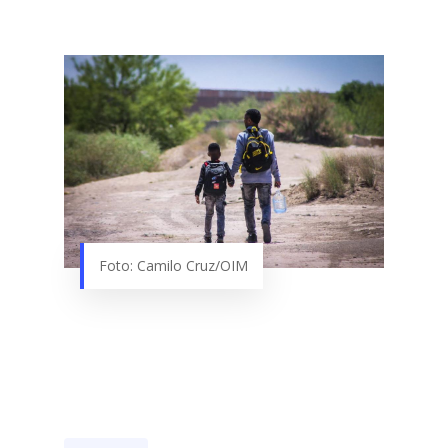
Foto: Camilo Cruz/OIM