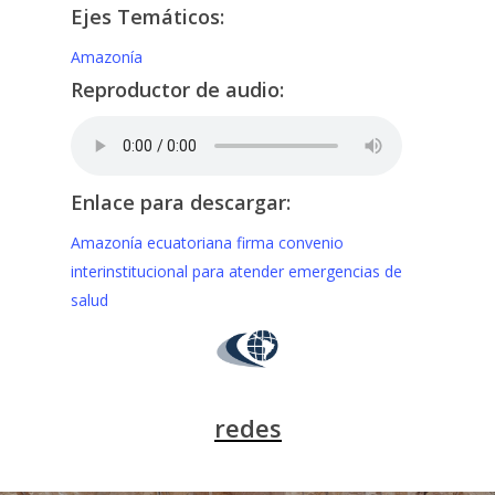
Ejes Temáticos:
Amazonía
Reproductor de audio:
Enlace para descargar:
Amazonía ecuatoriana firma convenio
interinstitucional para atender emergencias de
salud
redes