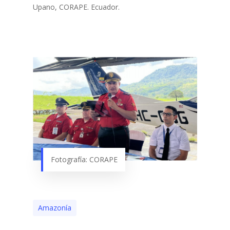
Upano, CORAPE. Ecuador.
Fotografía: CORAPE
Amazonía