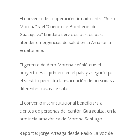
El convenio de cooperación firmado entre “Aero
Morona” y el “Cuerpo de Bomberos de
Gualaquiza” brindará servicios aéreos para
atender emergencias de salud en la Amazonía
ecuatoriana.
El gerente de Aero Morona señaló que el
proyecto es el primero en el país y aseguró que
el servicio permitirá la evacuación de personas a
diferentes casas de salud.
El convenio interinstitucional beneficiará a
cientos de personas del cantón Gualaquiza, en la
provincia amazónica de Morona Santiago.
Reporte:
Jorge Arteaga desde Radio La Voz de