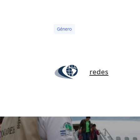
Género
redes