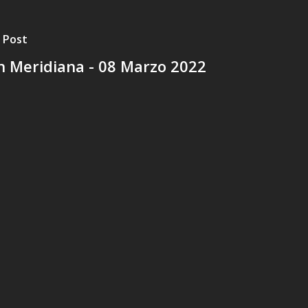
 Post
n Meridiana - 08 Marzo 2022