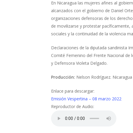
En Nicaragua las mujeres afines al gobie
alcanzados con el gobierno de Daniel Ortega
organizaciones defensoras de los derecho
de movilizarse y protestar pacíficamente, 
sociales y la continuidad de la violencia ma
Declaraciones de la diputada sandinista Ir
Comité Femenino del Frente Nacional de l
y Defensora Violeta Delgado.
Producción:
Nelson Rodríguez. Nicaragua
Enlace para descargar:
Emisión Vespertina – 08 marzo 2022
Reproductor de Audio: