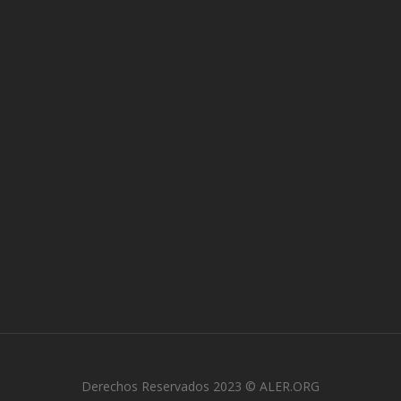
Derechos Reservados 2023 © ALER.ORG