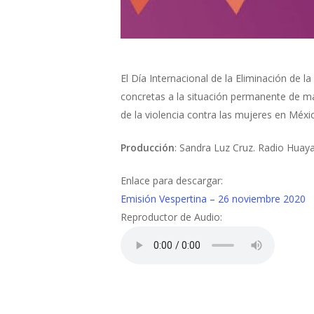
El Día Internacional de la Eliminación de 
concretas a la situación permanente de mal
de la violencia contra las mujeres en Méxi
Producción
: Sandra Luz Cruz. Radio Huay
Enlace para descargar:
Emisión Vespertina – 26 noviembre 2020
Reproductor de Audio: