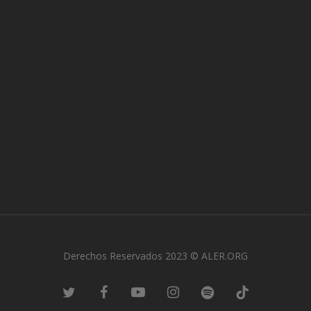
Derechos Reservados 2023 © ALER.ORG