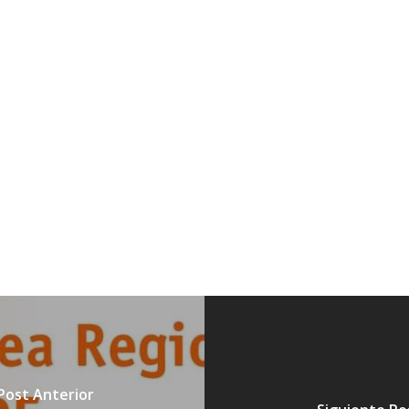
Post Anterior