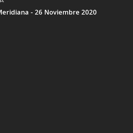
st
Meridiana - 26 Noviembre 2020