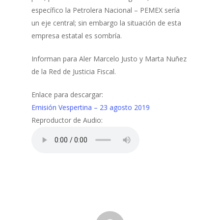
específico la Petrolera Nacional – PEMEX sería
un eje central; sin embargo la situación de esta
empresa estatal es sombría.
Informan para Aler Marcelo Justo y Marta Nuñez
de la Red de Justicia Fiscal.
Enlace para descargar:
Emisión Vespertina – 23 agosto 2019
Reproductor de Audio: