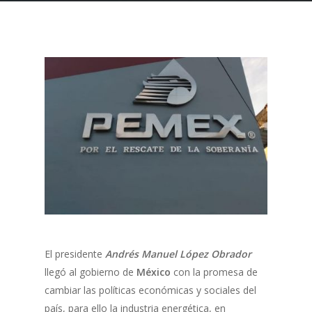
El presidente
Andrés Manuel López Obrador
llegó al gobierno de
México
con la promesa de
cambiar las políticas económicas y sociales del
país, para ello la industria energética, en