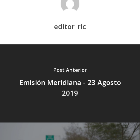
editor_ric
Post Anterior
Emisión Meridiana - 23 Agosto
2019